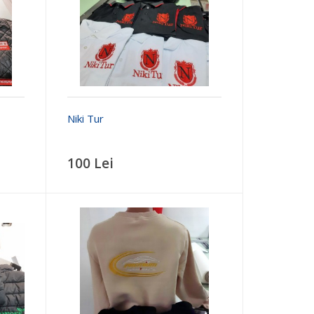
Niki Tur
100 Lei