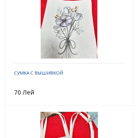
СУМКА С ВЫШИВКОЙ
70 Лей