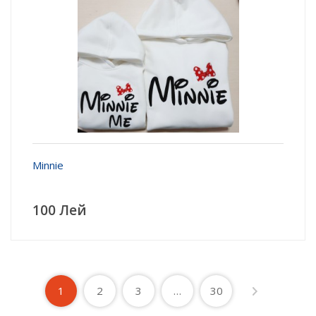
Minnie
100 Лей
1
2
3
…
30