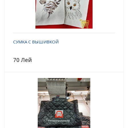
СУМКА С ВЫШИВКОЙ
70 Лей