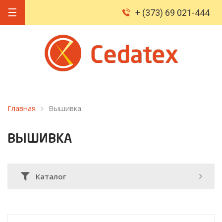
+ (373) 69 021-444
Главная
Вышивка
ВЫШИВКА
Каталог