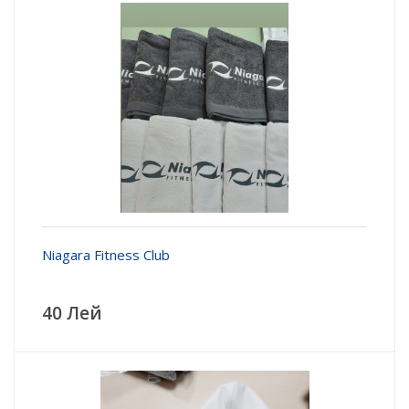
Niagara Fitness Club
40 Лей