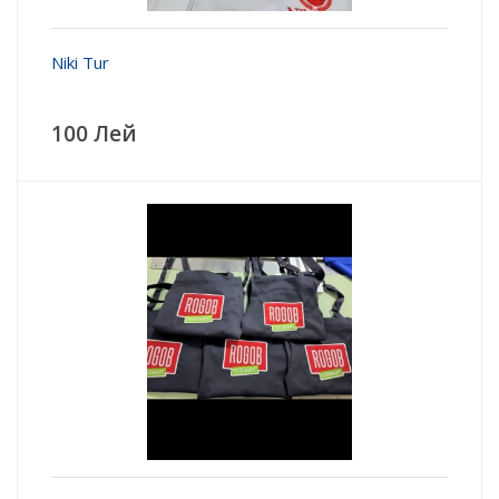
Niki Tur
100 Лей