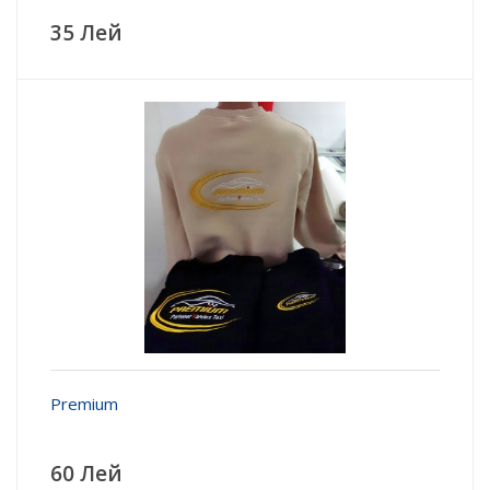
35 Лей
Premium
60 Лей