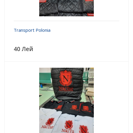
Transport Polonia
40 Лей