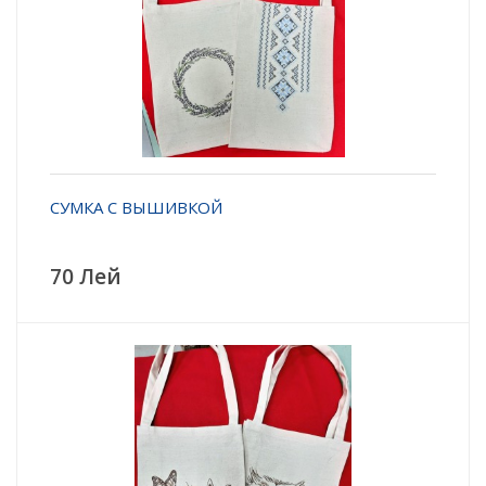
СУМКА С ВЫШИВКОЙ
70 Лей