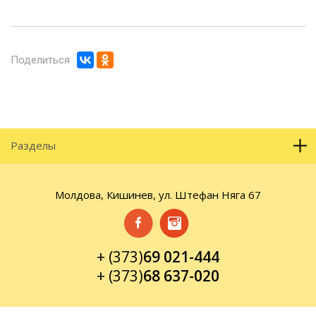
Поделиться
Разделы
Молдова, Кишинев, ул. Штефан Няга 67
+ (373)
69 021-444
+ (373)
68 637-020