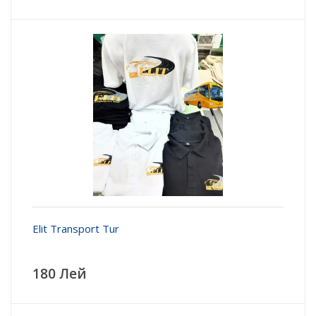
Elit Transport Tur
180 Лей