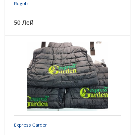
Rogob
50 Лей
Express Garden