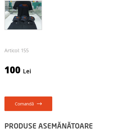
Articol: 155
100
Lei
Comandă
PRODUSE ASEMĂNĂTOARE