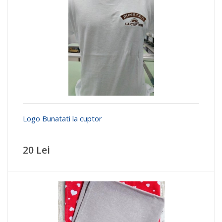
Logo Bunatati la cuptor
20 Lei