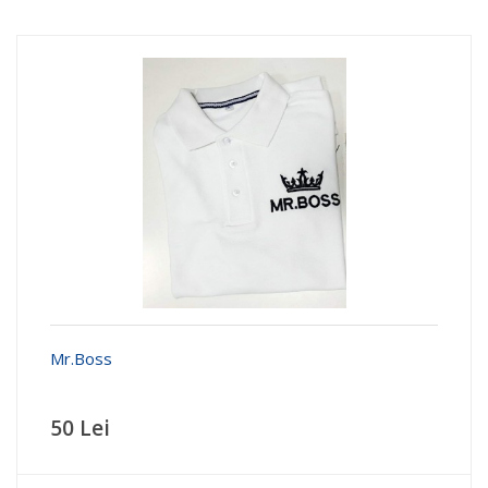
Mr.Boss
50 Lei