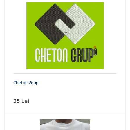
Cheton Grup
25 Lei