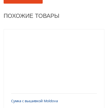
ПОХОЖИЕ ТОВАРЫ
Сумка с вышивкой Moldova