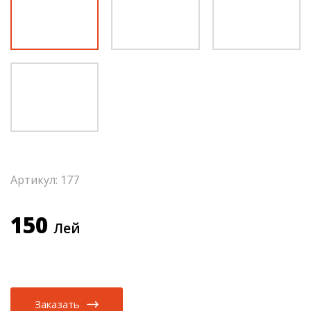
Артикул: 177
150
Лей
Заказать