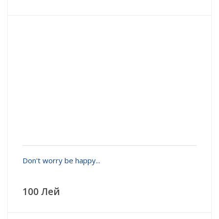
Don't worry be happy...
100 Лей