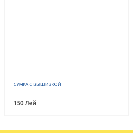
СУМКА С ВЫШИВКОЙ
150 Лей