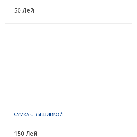
50 Лей
СУМКА С ВЫШИВКОЙ
150 Лей