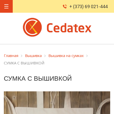
+ (373) 69 021-444
Главная
Вышивка
Вышивка на сумках
СУМКА С ВЫШИВКОЙ
СУМКА С ВЫШИВКОЙ